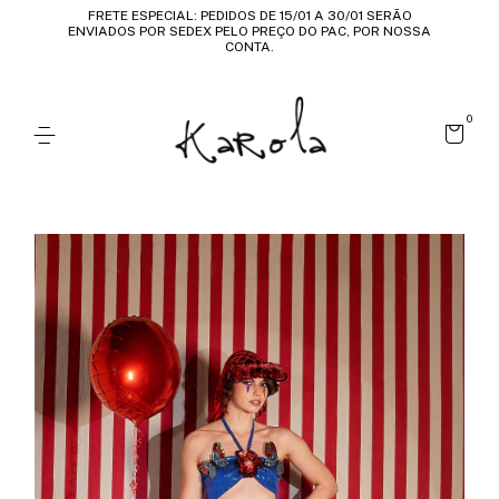
FRETE ESPECIAL: PEDIDOS DE 15/01 A 30/01 SERÃO
ENVIADOS POR SEDEX PELO PREÇO DO PAC, POR NOSSA
CONTA.
0