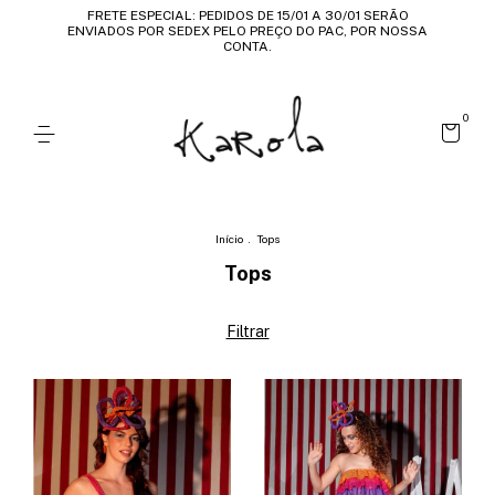
FRETE ESPECIAL: PEDIDOS DE 15/01 A 30/01 SERÃO
ENVIADOS POR SEDEX PELO PREÇO DO PAC, POR NOSSA
CONTA.
0
Início
.
Tops
Tops
Filtrar