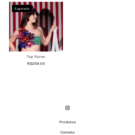
Esgotado
Top flores
R$259,00
Produtos
Contato