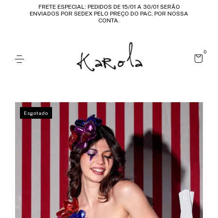
FRETE ESPECIAL: PEDIDOS DE 15/01 A 30/01 SERÃO
ENVIADOS POR SEDEX PELO PREÇO DO PAC, POR NOSSA
CONTA.
0
Esgotado