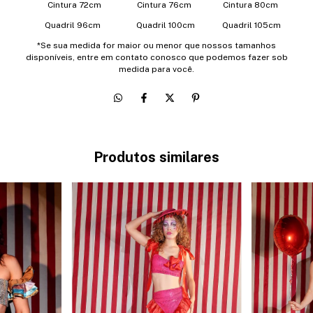
Cintura 72cm Cintura 76cm Cintura 80cm
Quadril 96cm Quadril 100cm Quadril 105cm
*Se sua medida for maior ou menor que nossos tamanhos
disponíveis, entre em contato conosco que podemos fazer sob
medida para você.
Produtos similares