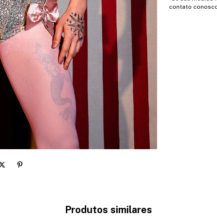
contato conosco
Produtos similares