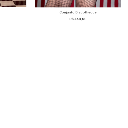
Conjunto Discotheque
R$449,00