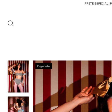
FRETE ESPECIAL: 
Esgotado