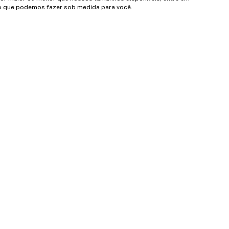
 que podemos fazer sob medida para você.