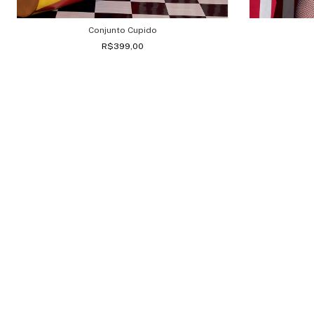
Conjunto Cupido
R$399,00