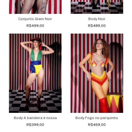
Conjunto Glam Noir
Body Noir
R$499,00
R$489,00
Body A bandeira é nossa
Body Fogo no parquinho
R$399,00
R$469,00