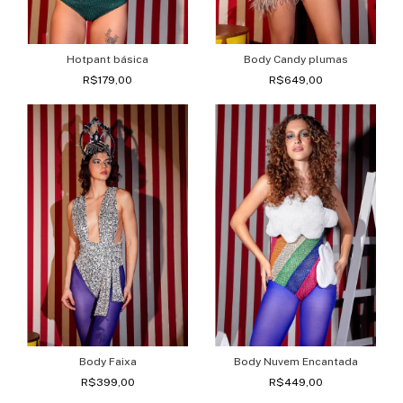
Hotpant básica
Body Candy plumas
R$179,00
R$649,00
Body Faixa
Body Nuvem Encantada
R$399,00
R$449,00