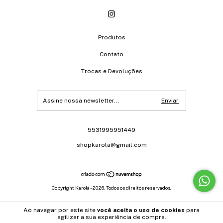
Produtos
Contato
Trocas e Devoluções
5531995951449
shopkarola@gmail.com
Copyright Karola - 2026. Todos os direitos reservados.
Ao navegar por este site
você aceita o uso de cookies
para
agilizar a sua experiência de compra.