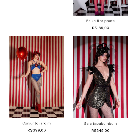
Faixa flor paete
R$139,00
Conjunto jardim
Saia tapabumbum
R$399,00
R$249,00