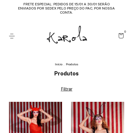
FRETE ESPECIAL: PEDIDOS DE 15/01 A 30/01 SERÃO
ENVIADOS POR SEDEX PELO PREÇO DO PAC, POR NOSSA
CONTA.
0
Início
.
Produtos
Produtos
Filtrar