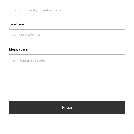
Telefone
Mensagem
Enviar