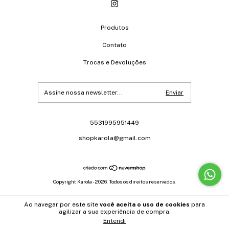
Produtos
Contato
Trocas e Devoluções
5531995951449
shopkarola@gmail.com
Copyright Karola - 2026. Todos os direitos reservados.
Ao navegar por este site
você aceita o uso de cookies
para
agilizar a sua experiência de compra.
Entendi