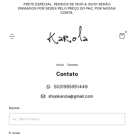
FRETE ESPECIAL: PEDIDOS DE 15/01 A 30/01 SERÃO
ENVIADOS POR SEDEX PELO PREÇO DO PAC, POR NOSSA
CONTA.
0
Início
.
Contato
Contato
5531995951449
shopkarola@gmail.com
Nome
E-mail