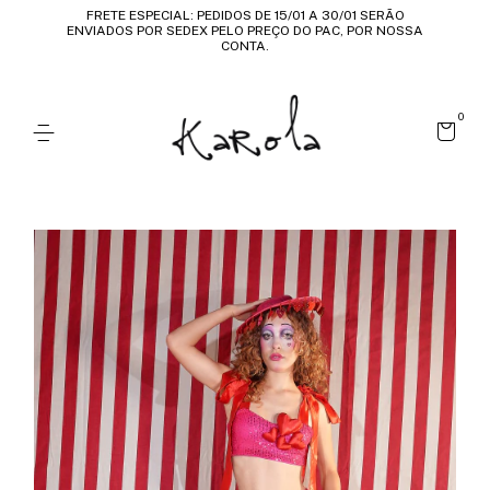
FRETE ESPECIAL: PEDIDOS DE 15/01 A 30/01 SERÃO
ENVIADOS POR SEDEX PELO PREÇO DO PAC, POR NOSSA
CONTA.
0