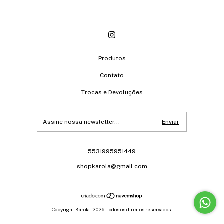
Produtos
Contato
Trocas e Devoluções
5531995951449
shopkarola@gmail.com
Copyright Karola - 2026. Todos os direitos reservados.