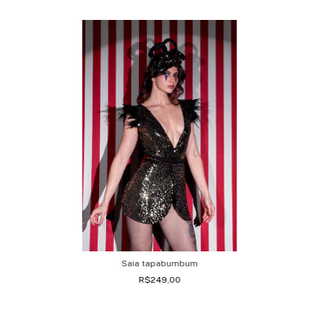
Saia tapabumbum
R$249,00