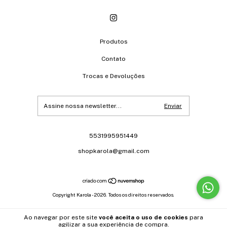
Produtos
Contato
Trocas e Devoluções
5531995951449
shopkarola@gmail.com
Copyright Karola - 2026. Todos os direitos reservados.
Ao navegar por este site
você aceita o uso de cookies
para
agilizar a sua experiência de compra.