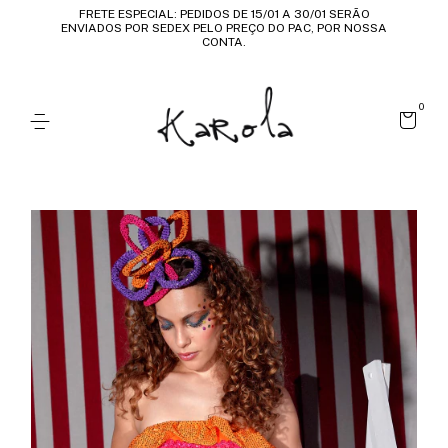
FRETE ESPECIAL: PEDIDOS DE 15/01 A 30/01 SERÃO
ENVIADOS POR SEDEX PELO PREÇO DO PAC, POR NOSSA
CONTA.
0