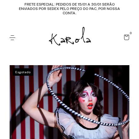
FRETE ESPECIAL: PEDIDOS DE 15/01 A 30/01 SERÃO
ENVIADOS POR SEDEX PELO PREÇO DO PAC, POR NOSSA
CONTA.
0
Esgotado