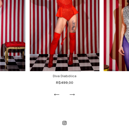
Diva Diabólica
R$499,00